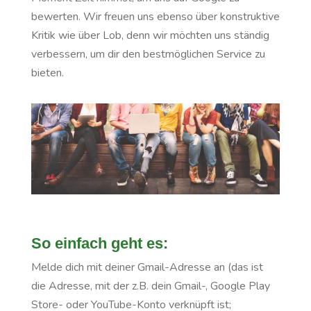
bewerten. Wir freuen uns ebenso über konstruktive
Kritik wie über Lob, denn wir möchten uns ständig
verbessern, um dir den bestmöglichen Service zu
bieten.
So einfach geht es:
Melde dich mit deiner Gmail-Adresse an (das ist
die Adresse, mit der z.B. dein Gmail-, Google Play
Store- oder YouTube-Konto verknüpft ist;