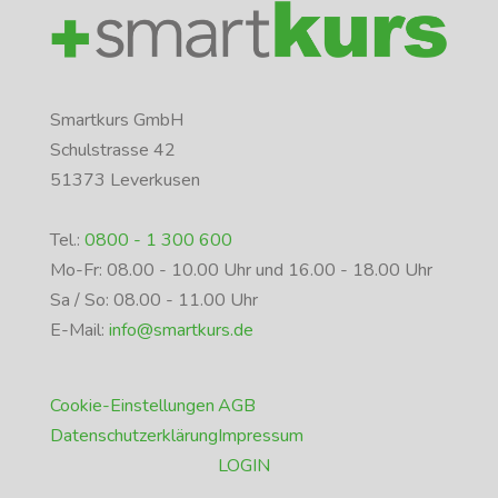
Smartkurs GmbH
Schulstrasse 42
51373 Leverkusen
Tel.:
0800 - 1 300 600
Mo-Fr: 08.00 - 10.00 Uhr und 16.00 - 18.00 Uhr
Sa / So: 08.00 - 11.00 Uhr
E-Mail:
info@smartkurs.de
Cookie-Einstellungen
AGB
Datenschutzerklärung
Impressum
LOGIN