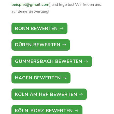
beispiel@gmail.com
) und lege los! Wir freuen uns
auf deine Bewertung!
BONN BEWERTEN
DÜREN BEWERTEN
GUMMERSBACH BEWERTEN
HAGEN BEWERTEN
KÖLN AM HBF BEWERTEN
KÖLN-PORZ BEWERTEN