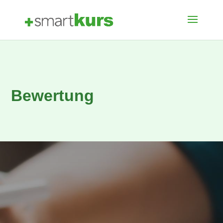
Bewertung