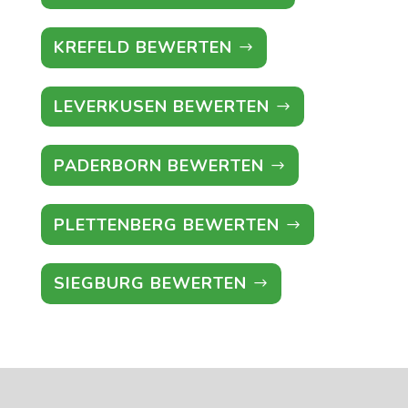
KREFELD BEWERTEN
LEVERKUSEN BEWERTEN
PADERBORN BEWERTEN
PLETTENBERG BEWERTEN
SIEGBURG BEWERTEN