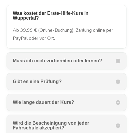
Was kostet der Erste-Hilfe-Kurs in
Wuppertal?
Ab 39,99 € (Online-Buchung). Zahlung online per
PayPal oder vor Ort.
Muss ich mich vorbereiten oder lernen?
Gibt es eine Prüfung?
Wie lange dauert der Kurs?
Wird die Bescheinigung von jeder
Fahrschule akzeptiert?