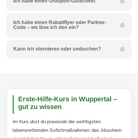
Ich habe einen Groupon-Gutschein.
Ich habe einen Rabattflyer oder Partner-
Code – wo löse ich den ein?
Kann ich stornieren oder umbuchen?
Erste-Hilfe-Kurs in Wuppertal –
gut zu wissen
Im Kurs übst du praxisnah die wichtigsten
lebensrettenden Sofortmaßnahmen: das Absichern