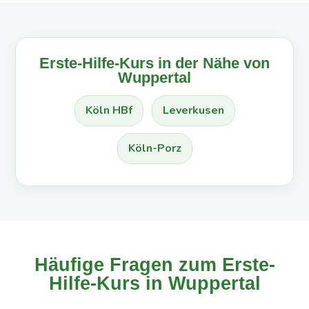
Erste-Hilfe-Kurs in der Nähe von
Wuppertal
Köln HBf
Leverkusen
Köln-Porz
Häufige Fragen zum Erste-
Hilfe-Kurs in Wuppertal