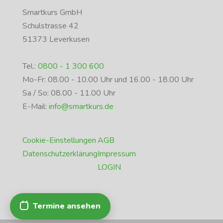
Smartkurs GmbH
Schulstrasse 42
51373 Leverkusen
Tel.:
0800 - 1 300 600
Mo-Fr: 08.00 - 10.00 Uhr und 16.00 - 18.00 Uhr
Sa / So: 08.00 - 11.00 Uhr
E-Mail:
info@smartkurs.de
Cookie-Einstellungen
AGB
Datenschutzerklärung
Impressum
LOGIN
Termine ansehen