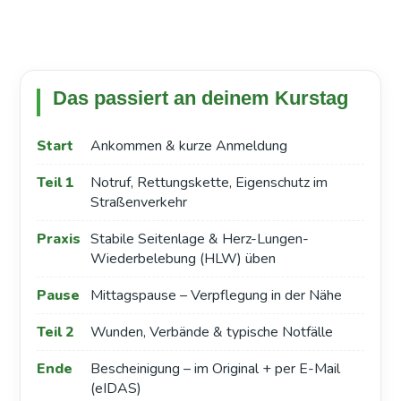
Das passiert an deinem Kurstag
Start
Ankommen & kurze Anmeldung
Teil 1
Notruf, Rettungskette, Eigenschutz im
Straßenverkehr
Praxis
Stabile Seitenlage & Herz-Lungen-
Wiederbelebung (HLW) üben
Pause
Mittagspause – Verpflegung in der Nähe
Teil 2
Wunden, Verbände & typische Notfälle
Ende
Bescheinigung – im Original + per E-Mail
(eIDAS)