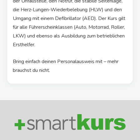
der Unfallstelle, den Notruf, die stabile Seitenlage,
die Herz-Lungen-Wiederbelebung (HLW) und den
Umgang mit einem Defibrillator (AED). Der Kurs gilt
für alle Führerscheinklassen (Auto, Motorrad, Roller,
LKW) und ebenso als Ausbildung zum betrieblichen
Ersthelfer.
Bring einfach deinen Personalausweis mit – mehr
brauchst du nicht.