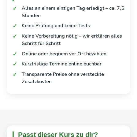
Alles an einem einzigen Tag erledigt – ca. 7,5
Stunden
Keine Prüfung und keine Tests
Keine Vorbereitung nötig – wir erklären alles
Schritt für Schritt
Online oder bequem vor Ort bezahlen
Kurzfristige Termine online buchbar
Transparente Preise ohne versteckte
Zusatzkosten
Passt dieser Kurs zu dir?