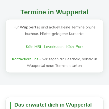
Termine in Wuppertal
Für
Wuppertal
sind aktuell keine Termine online
buchbar. Nächstgelegene Kursorte:
Köln HBf
·
Leverkusen
·
Köln-Porz
Kontaktiere uns
– wir sagen dir Bescheid, sobald in
Wuppertal neue Termine starten.
Das erwartet dich in Wuppertal