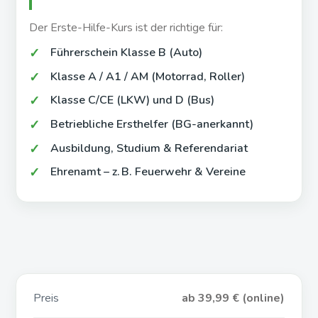
Der Erste-Hilfe-Kurs ist der richtige für:
Führerschein Klasse B (Auto)
Klasse A / A1 / AM (Motorrad, Roller)
Klasse C/CE (LKW) und D (Bus)
Betriebliche Ersthelfer (BG-anerkannt)
Ausbildung, Studium & Referendariat
Ehrenamt – z. B. Feuerwehr & Vereine
Preis
ab 39,99 € (online)