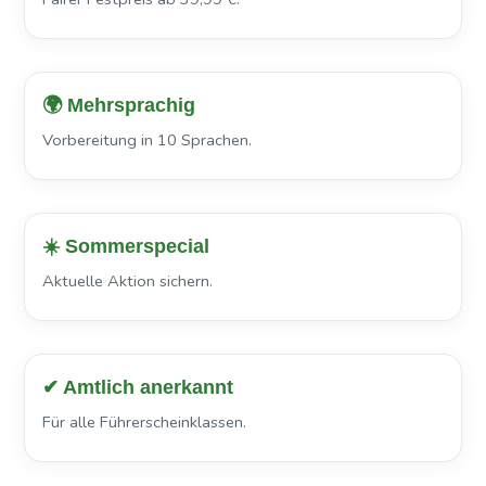
🌍 Mehrsprachig
Vorbereitung in 10 Sprachen.
☀️ Sommerspecial
Aktuelle Aktion sichern.
✔ Amtlich anerkannt
Für alle Führerscheinklassen.