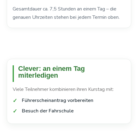
Gesamtdauer ca. 7,5 Stunden an einem Tag – die
genauen Uhrzeiten stehen bei jedem Termin oben.
Clever: an einem Tag
miterledigen
Viele Teilnehmer kombinieren ihren Kurstag mit:
Führerscheinantrag vorbereiten
Besuch der Fahrschule