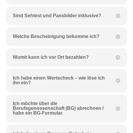
Sind Sehtest und Passbilder inklusive?
Welche Bescheinigung bekomme ich?
Womit kann ich vor Ort bezahlen?
Ich habe einen Wertscheck – wie löse ich
ihn ein?
Ich möchte über die
Berufsgenossenschaft (BG) abrechnen /
habe ein BG-Formular.